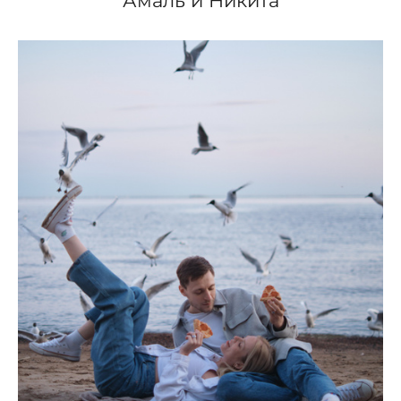
Амаль и Никита