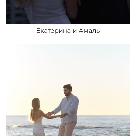
Екатерина и Амаль