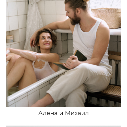
Алена и Михаил