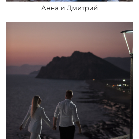
Анна и Дмитрий