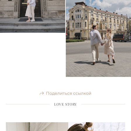
Поделиться ссылкой
LOVE STORY