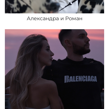
Александра и Роман