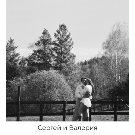
Сергей и Валерия