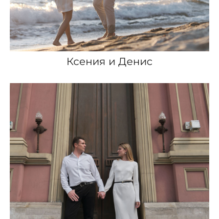
Ксения и Денис