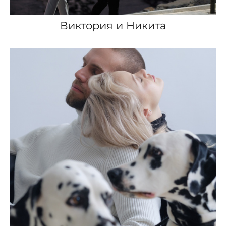
Виктория и Никита